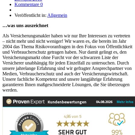
Kommentare 0
Veröffentlicht in:
Allgemein
…was uns auszeichnet
Als Versicherungsmakler haben wir nur Ihre Interessen zu vertreten
– nicht mehr und nicht weniger! Wir waren es, die bereits im Jahr
2004 das Thema Risikovoranfragen in den Fokus von Öffentlichkeit
und Verbraucherschutz getragen haben. Nur damit gelingt es, den
Versicherungsmarkt ohne Furcht vor der schwarzen Liste der
Versicherer unabhängig für jeden Einzelfall zu untersuchen. Durch
unsere jahrelange Erfahrung sind wir gefragter Ansprechpartner von
Medien, Verbraucherschutz und auch der Versicherungswirtschaft.
Unsere fachliche Kompetenz und unsere langjährige Erfahrung
garantieren Ihnen maßgeschneiderte Lösungen, die Sie überzeugen
werden.