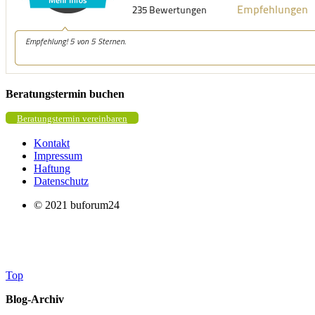
Beratungstermin buchen
Beratungstermin vereinbaren
Kontakt
Impressum
Haftung
Datenschutz
© 2021 buforum24
Top
Blog-Archiv