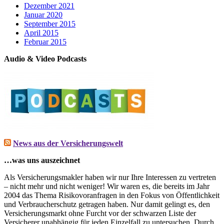
Dezember 2021
Januar 2020
September 2015
April 2015
Februar 2015
Audio & Video Podcasts
News aus der Versicherungswelt
…was uns auszeichnet
Als Versicherungsmakler haben wir nur Ihre Interessen zu vertreten
– nicht mehr und nicht weniger! Wir waren es, die bereits im Jahr
2004 das Thema Risikovoranfragen in den Fokus von Öffentlichkeit
und Verbraucherschutz getragen haben. Nur damit gelingt es, den
Versicherungsmarkt ohne Furcht vor der schwarzen Liste der
Versicherer unabhängig für jeden Einzelfall zu untersuchen. Durch