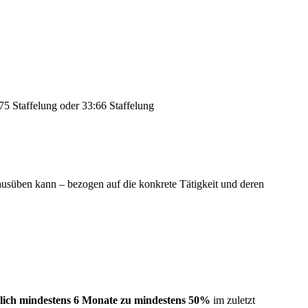
:75 Staffelung oder 33:66 Staffelung
usüben kann – bezogen auf die konkrete Tätigkeit und deren
tlich mindestens 6 Monate zu mindestens 50%
im zuletzt