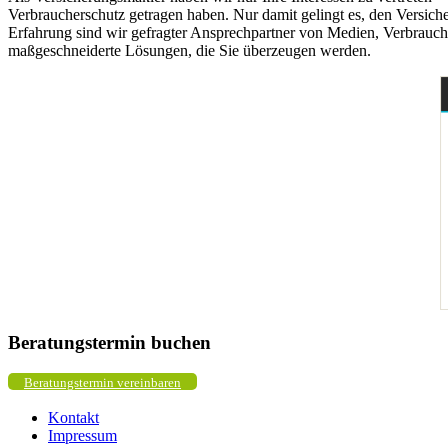
Verbraucherschutz getragen haben. Nur damit gelingt es, den Versich
Erfahrung sind wir gefragter Ansprechpartner von Medien, Verbrauch
maßgeschneiderte Lösungen, die Sie überzeugen werden.
Beratungstermin buchen
Beratungstermin vereinbaren
Kontakt
Impressum