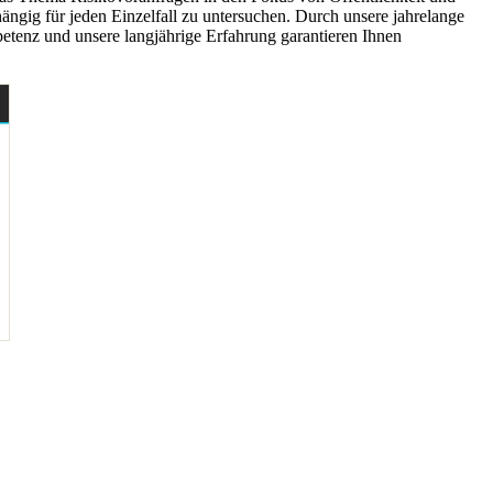
ängig für jeden Einzelfall zu untersuchen. Durch unsere jahrelange
etenz und unsere langjährige Erfahrung garantieren Ihnen