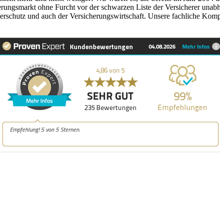
erungsmarkt ohne Furcht vor der schwarzen Liste der Versicherer unabh
erschutz und auch der Versicherungswirtschaft. Unsere fachliche Komp