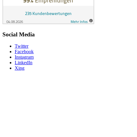
Social Media
Twitter
Facebook
Instagram
LinkedIn
Xing