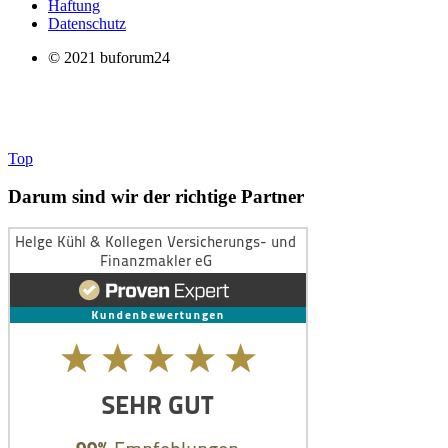
Haftung
Datenschutz
© 2021 buforum24
Top
Darum sind wir der richtige Partner