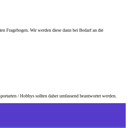
ten Fragebogen. Wir werden diese dann bei Bedarf an die
Sportarten / Hobbys sollten daher umfassend beantwortet werden.