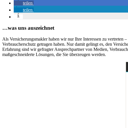
teilen
teilen
…was uns auszeichnet
Als Versicherungsmakler haben wir nur Ihre Interessen zu vertreten 
Verbraucherschutz getragen haben. Nur damit gelingt es, den Versich
Erfahrung sind wir gefragter Ansprechpartner von Medien, Verbrauch
maßgeschneiderte Lösungen, die Sie überzeugen werden.