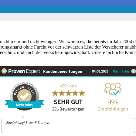
– nicht mehr und nicht weniger! Wir waren es, die bereits im Jahr 2004
erungsmarkt ohne Furcht vor der schwarzen Liste der Versicherer unabh
erschutz und auch der Versicherungswirtschaft. Unsere fachliche Komp