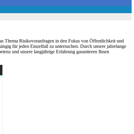
 das Thema Risikovoranfragen in den Fokus von Öffentlichkeit und
ängig für jeden Einzelfall zu untersuchen. Durch unsere jahrelange
etenz und unsere langjährige Erfahrung garantieren Ihnen